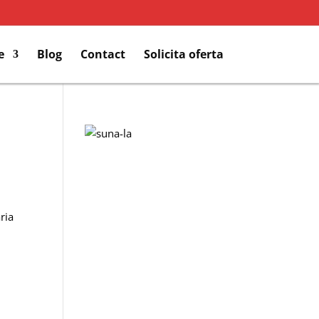
e
Blog
Contact
Solicita oferta
ria