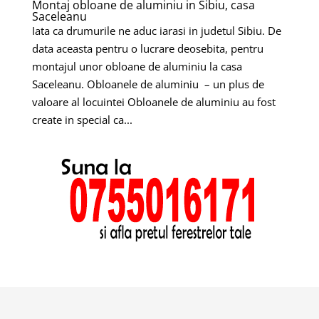
Montaj obloane de aluminiu in Sibiu, casa
Saceleanu
Iata ca drumurile ne aduc iarasi in judetul Sibiu. De
data aceasta pentru o lucrare deosebita, pentru
montajul unor obloane de aluminiu la casa
Saceleanu. Obloanele de aluminiu – un plus de
valoare al locuintei Obloanele de aluminiu au fost
create in special ca...